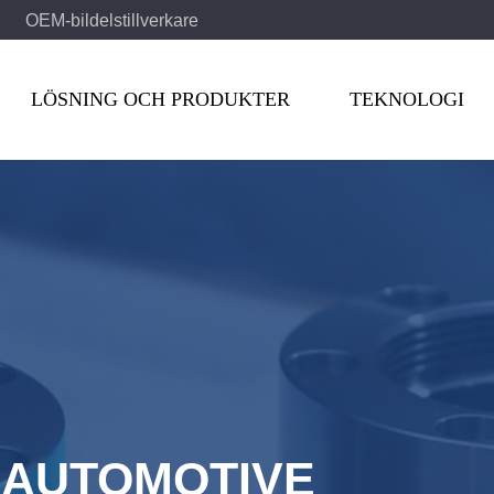
OEM-bildelstillverkare
LÖSNING OCH PRODUKTER
TEKNOLOGI
 AUTOMOTIVE