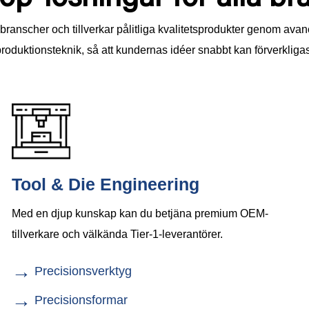
branscher och tillverkar pålitliga kvalitetsprodukter genom ava
roduktionsteknik, så att kundernas idéer snabbt kan förverkligas
Tool & Die Engineering
Med en djup kunskap kan du betjäna premium OEM-
tillverkare och välkända Tier-1-leverantörer.
→
Precisionsverktyg
→
Precisionsformar