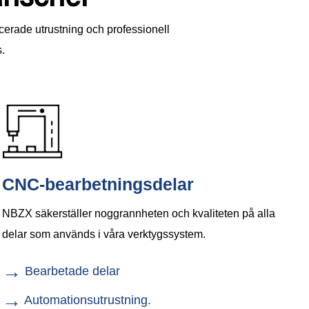
ncerade utrustning och professionell
.
CNC-bearbetningsdelar
NBZX säkerställer noggrannheten och kvaliteten på alla
delar som används i våra verktygssystem.
→
Bearbetade delar
→
Automationsutrustning.