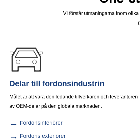
Vi förstår utmaningarna inom olika 
p
Delar till fordonsindustrin
Målet är att vara den ledande tillverkaren och leverantören
av OEM-delar på den globala marknaden.
→
Fordonsinteriörer
→
Fordons exteriörer